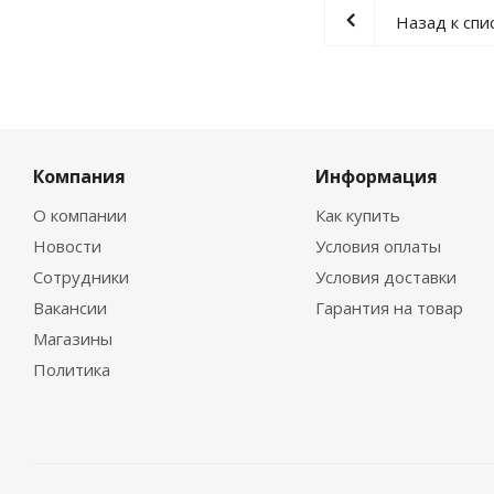
Назад к спи
Компания
Информация
О компании
Как купить
Новости
Условия оплаты
Сотрудники
Условия доставки
Вакансии
Гарантия на товар
Магазины
Политика