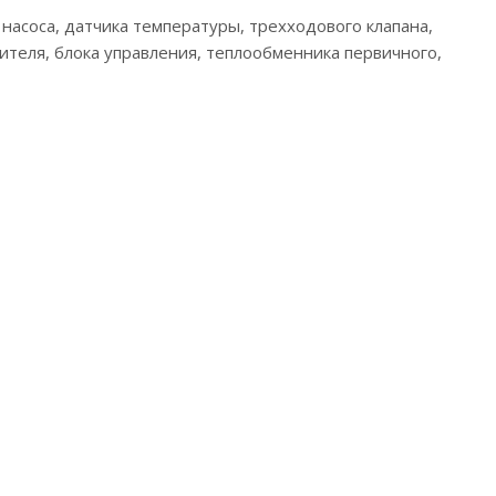
 насоса, датчика температуры, трехходового клапана,
ителя, блока управления, теплообменника первичного,