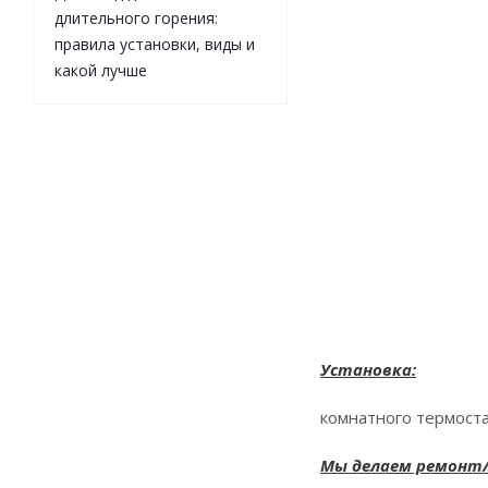
длительного горения:
правила установки, виды и
какой лучше
Установка:
комнатного термоста
Мы делаем ремонт/