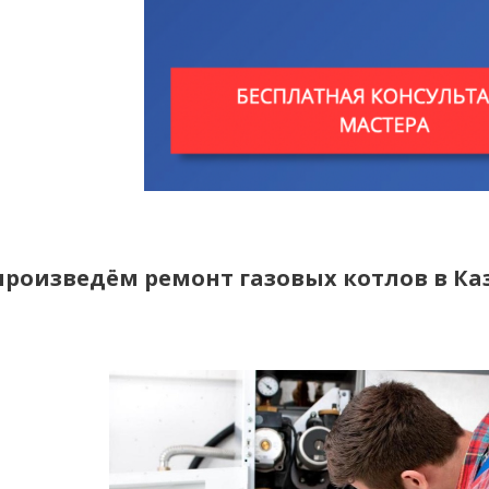
произведём ремонт газовых котлов в Ка