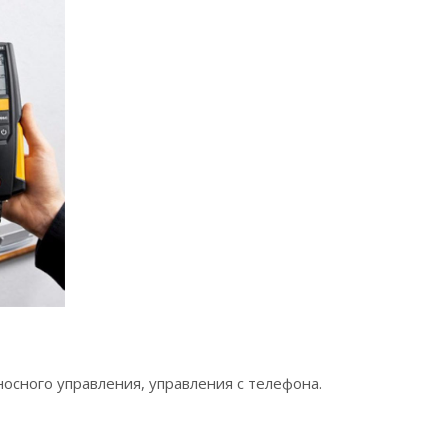
осного управления, управления с телефона.