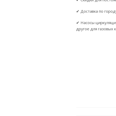
✔ Доставка по город
✔ Насосы циркуляци
другое для газовых 