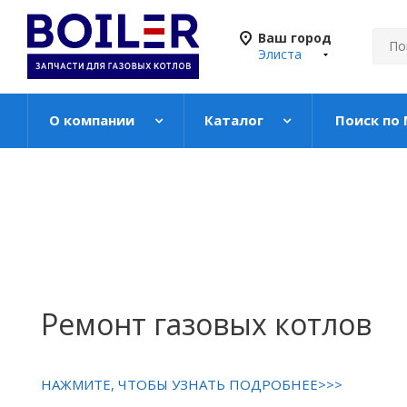
Ваш город
Элиста
О компании
Каталог
Поиск по
Ремонт газовых котлов
НАЖМИТЕ, ЧТОБЫ УЗНАТЬ ПОДРОБНЕЕ>>>