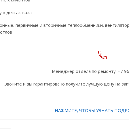
у в день заказа
онные, первичные и вторичные теплообменники, вентилятор
котлов
Менеджер отдела по ремонту: +7 96
Звоните и вы гарантировано получите лучшую цену на запч
НАЖМИТЕ, ЧТОБЫ УЗНАТЬ ПОДР