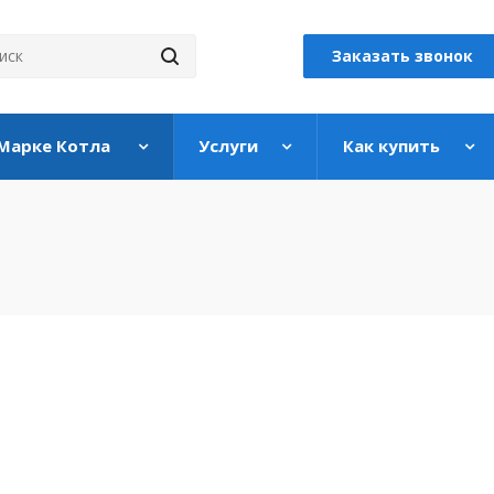
Заказать звонок
 Марке Котла
Услуги
Как купить