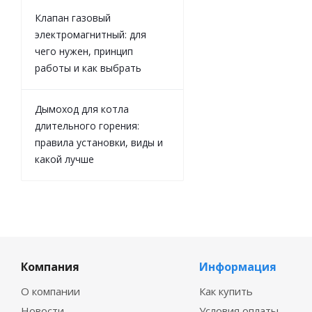
Клапан газовый
электромагнитный: для
чего нужен, принцип
работы и как выбрать
Дымоход для котла
длительного горения:
правила установки, виды и
какой лучше
Компания
Информация
О компании
Как купить
Новости
Условия оплаты