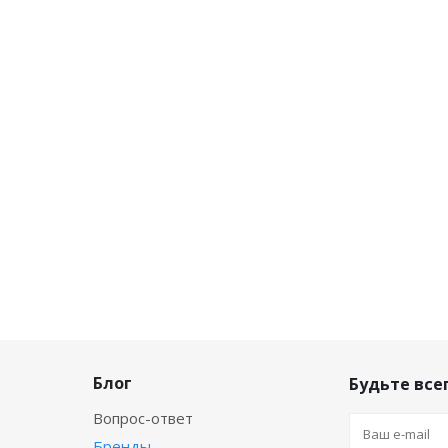
Блог
Будьте всег
Вопрос-ответ
Бренды