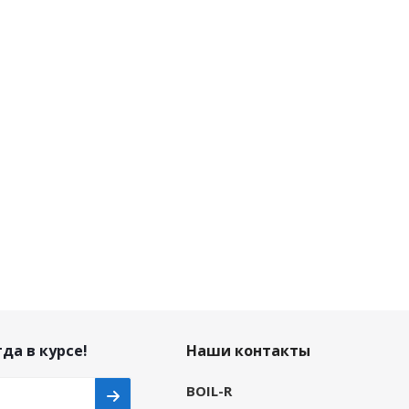
да в курсе!
Наши контакты
BOIL-R