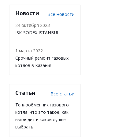
Новости
Все новости
24 октября 2023
ISK-SODEX ISTANBUL
1 марта 2022
Срочный ремонт газовых
котлов в Казани!
Статьи
Все статьи
Теплообменник газового
котла: что это такое, как
выглядит и какой лучше
выбрать