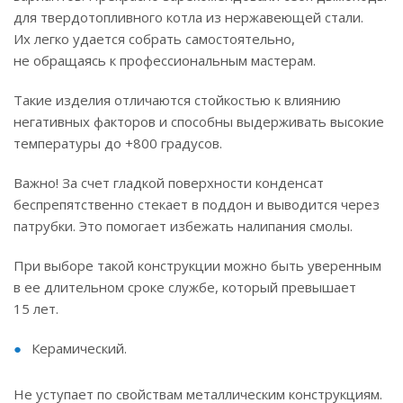
для твердотопливного котла из нержавеющей стали.
Их легко удается собрать самостоятельно,
не обращаясь к профессиональным мастерам.
Такие изделия отличаются стойкостью к влиянию
негативных факторов и способны выдерживать высокие
температуры до +800 градусов.
Важно! За счет гладкой поверхности конденсат
беспрепятственно стекает в поддон и выводится через
патрубки. Это помогает избежать налипания смолы.
При выборе такой конструкции можно быть уверенным
в ее длительном сроке службе, который превышает
15 лет.
Керамический.
Не уступает по свойствам металлическим конструкциям.