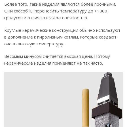
Более того, такие изделия являются более прочными.
Они способны переносить температуру до +1000
градусов и отличаются долговечностью.
Круглые керамические конструкции обычно используют
в дополнение к пиролизным котлам, которые создают
очень высокую температуру.
Весомым минусом считается высокая цена. Потому
керамические изделия применяют не так часто.