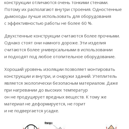
конструкции отличаются очень тонкими стенами.
Потому их располагают внутри строения. Одностенные
дымоходы лучше использовать для оборудования
с эффективностью работы не более 60 %.
Двухстенные конструкции считаются более прочными.
Однако стоят они намного дороже. Эти изделия
считаются более универсальными в использовании
и подходят под любое отопительное оборудование.
Хороший уровень изоляции позволяет монтировать
конструкции и внутри, и снаружи зданий. Утеплитель
является экологически безопасным материалом. Даже
при нагревании до высоких температур
он не продуцирует вредных веществ. К тому же
материал не деформируется, не горит
и не подвергается усадке.