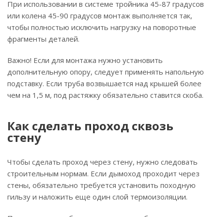
При использовании в системе тройника 45-87 градусов
или колена 45-90 градусов монтаж выполняется так,
чтобы полностью исключить нагрузку на поворотные
фрагменты деталей.
Важно! Если для монтажа нужно установить
дополнительную опору, следует применять напольную
подставку. Если труба возвышается над крышей более
чем на 1,5 м, под растяжку обязательно ставится скоба.
Как сделать проход сквозь
стену
Чтобы сделать проход через стену, нужно следовать
строительным нормам. Если дымоход проходит через
стены, обязательно требуется установить походную
гильзу и наложить еще один слой термоизоляции.