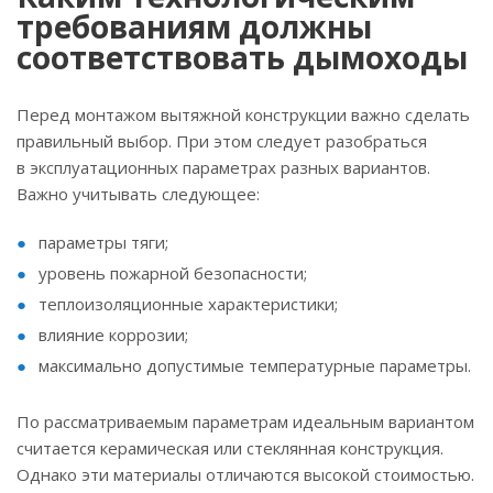
требованиям должны
соответствовать дымоходы
Перед монтажом вытяжной конструкции важно сделать
правильный выбор. При этом следует разобраться
в эксплуатационных параметрах разных вариантов.
Важно учитывать следующее:
параметры тяги;
уровень пожарной безопасности;
теплоизоляционные характеристики;
влияние коррозии;
максимально допустимые температурные параметры.
По рассматриваемым параметрам идеальным вариантом
считается керамическая или стеклянная конструкция.
Однако эти материалы отличаются высокой стоимостью.