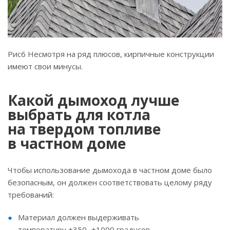
Рис6 Несмотря на ряд плюсов, кирпичные конструкции
имеют свои минусы.
Какой дымоход лучше
выбрать для котла
на твердом топливе
в частном доме
Чтобы использование дымохода в частном доме было
безопасным, он должен соответствовать целому ряду
требований:
Материал должен выдерживать
температуру +350...+1000 градусов.