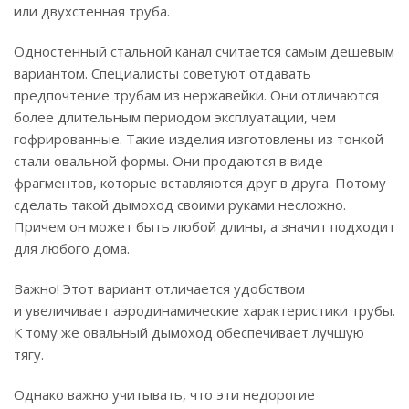
или двухстенная труба.
Одностенный стальной канал считается самым дешевым
вариантом. Специалисты советуют отдавать
предпочтение трубам из нержавейки. Они отличаются
более длительным периодом эксплуатации, чем
гофрированные. Такие изделия изготовлены из тонкой
стали овальной формы. Они продаются в виде
фрагментов, которые вставляются друг в друга. Потому
сделать такой дымоход своими руками несложно.
Причем он может быть любой длины, а значит подходит
для любого дома.
Важно! Этот вариант отличается удобством
и увеличивает аэродинамические характеристики трубы.
К тому же овальный дымоход обеспечивает лучшую
тягу.
Однако важно учитывать, что эти недорогие