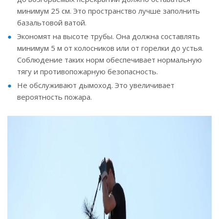
минимум 25 см. Это пространство лучше заполнить
базальтовой ватой.
Экономят на высоте трубы. Она должна составлять
минимум 5 м от колосников или от горелки до устья.
Соблюдение таких норм обеспечивает нормальную
тягу и противопожарную безопасность.
Не обслуживают дымоход. Это увеличивает
вероятность пожара.