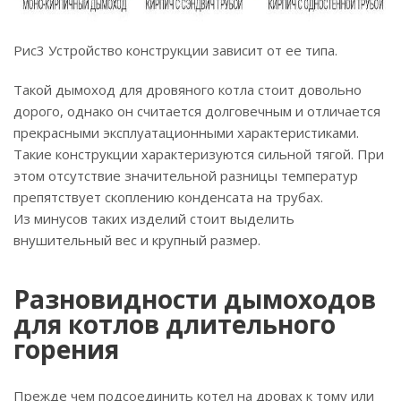
Рис3 Устройство конструкции зависит от ее типа.
Такой дымоход для дровяного котла стоит довольно
дорого, однако он считается долговечным и отличается
прекрасными эксплуатационными характеристиками.
Такие конструкции характеризуются сильной тягой. При
этом отсутствие значительной разницы температур
препятствует скоплению конденсата на трубах.
Из минусов таких изделий стоит выделить
внушительный вес и крупный размер.
Разновидности дымоходов
для котлов длительного
горения
Прежде чем подсоединить котел на дровах к тому или