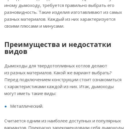
иному дымоходу, требуется правильно выбрать его
разновидность. Такие изделия изготавливают из самых
разных материалов. Каждый из них характеризуется
своими плюсами и минусами.
Преимущества и недостатки
видов
Дымоходы для твердотопливных котлов делают
из разных материалов. Какой же вариант выбрать?
Перед подключением конструкции стоит ознакомиться
с характеристиками каждой из них. Итак, дымоходы
могут иметь такие виды:
Металлический.
Считается одним из наиболее доступных и популярных
вариантов. Прекрасно зарекомендовали себя дымоходы