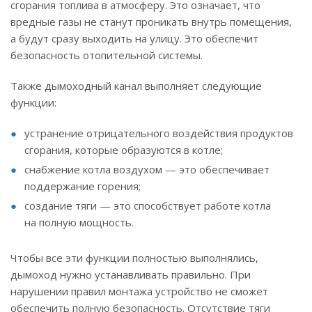
сгорания топлива в атмосферу. Это означает, что
вредные газы не станут проникать внутрь помещения,
а будут сразу выходить на улицу. Это обеспечит
безопасность отопительной системы.
Также дымоходный канал выполняет следующие
функции:
устранение отрицательного воздействия продуктов
сгорания, которые образуются в котле;
снабжение котла воздухом — это обеспечивает
поддержание горения;
создание тяги — это способствует работе котла
на полную мощность.
Чтобы все эти функции полностью выполнялись,
дымоход нужно устанавливать правильно. При
нарушении правил монтажа устройство не сможет
обеспечить полную безопасность. Отсутствие тяги