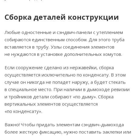
Сборка деталей конструкции
Любые одностенные и сэндвич-панели с утеплением
собираются единственным способом. Для этого труба
вставляется в трубу. Узлы соединения элементов
не нуждаются в установке дополнительных хомутов.
Если сооружение сделано из нержавейки, сборка
осуществляется исключительно по конденсату. В этом
случае он никогда не попадет наружу, а будет стекать
в специальное место. При наличии в дымоходе ревизии
и тройников детали собирают «по дыму». Сборка
вертикальных элементов осуществляется
«по конденсату».
Важно! Чтобы придать элементам сэндвич-дымохода
более жесткую фиксацию, нужно поставить заклепки или