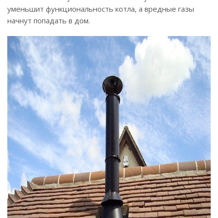
уменьшит функциональность котла, а вредные газы
начнут попадать в дом.