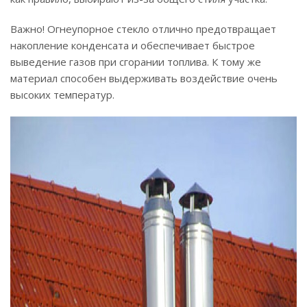
Важно! Огнеупорное стекло отлично предотвращает
накопление конденсата и обеспечивает быстрое
выведение газов при сгорании топлива. К тому же
материал способен выдерживать воздействие очень
высоких температур.