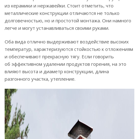
из керамики и нержавейки. Стоит отметить, что
металлические конструкции отличаются не только
долговечностью, но и простотой монтажа. Они намного
легче и могут устанавливаться своими руками.
Оба вида отлично выдерживают воздействие высоких
температур, характеризуются стойкостью к отложениям
и обеспечивают прекрасную тягу. Если говорить
об эффективном удалении продуктов горения, на это
влияют высота и диаметр конструкции, длина
разгонного участка, утепление.