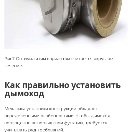
Рис7 Оптимальным вариантом считается округлое
сечение.
Как правильно установить
дымоход
Механика установки конструкции обладает
определенными особенностями. Чтобы дымоход
полноценно выполнял свои функции, требуется
учитывать ряд требований.