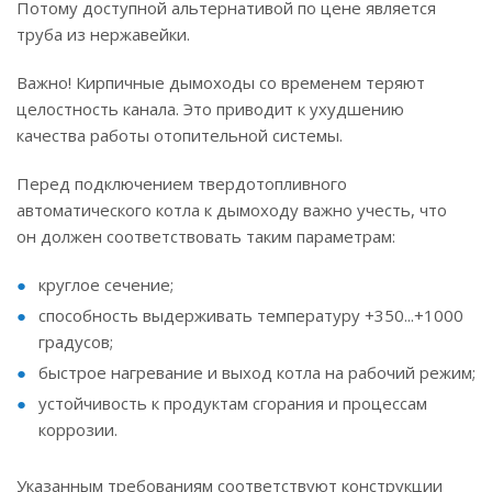
Потому доступной альтернативой по цене является
труба из нержавейки.
Важно! Кирпичные дымоходы со временем теряют
целостность канала. Это приводит к ухудшению
качества работы отопительной системы.
Перед подключением твердотопливного
автоматического котла к дымоходу важно учесть, что
он должен соответствовать таким параметрам:
круглое сечение;
способность выдерживать температуру +350...+1000
градусов;
быстрое нагревание и выход котла на рабочий режим;
устойчивость к продуктам сгорания и процессам
коррозии.
Указанным требованиям соответствуют конструкции