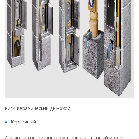
Рис4 Керамический дымоход
Кирпичный.
Делают из огнеупорного материала, который может