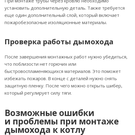
При монтаже трубы через кровлю необходимо
установить дополнительную деталь. Также требуется
еще один дополнительный слой, который включает
пожаробезопасные изоляционные материалы.
Проверка работы дымохода
После завершения монтажных работ нужно убедиться,
что поблизости нет горючих или
быстровоспламеняющихся материалов. Это поможет
избежать пожаров. В конце с деталей нужно снять
защитную пленку. После чего можно открыть шибер,
который регулирует силу тяги.
Возможные ошибки
и проблемы при монтаже
дымохода к котлу