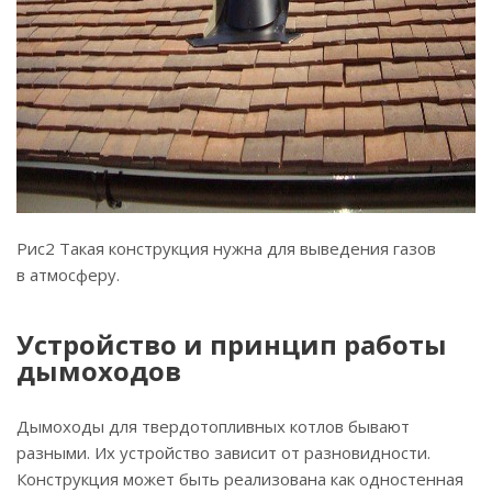
Рис2 Такая конструкция нужна для выведения газов
в атмосферу.
Устройство и принцип работы
дымоходов
Дымоходы для твердотопливных котлов бывают
разными. Их устройство зависит от разновидности.
Конструкция может быть реализована как одностенная