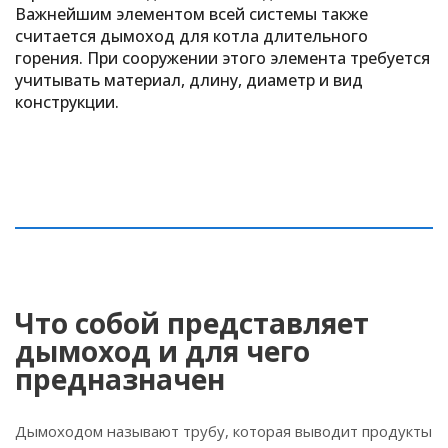
Важнейшим элементом всей системы также
считается дымоход для котла длительного
горения. При сооружении этого элемента требуется
учитывать материал, длину, диаметр и вид
конструкции.
Что собой представляет
дымоход и для чего
предназначен
Дымоходом называют трубу, которая выводит продукты