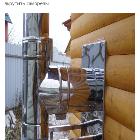
вкрутить саморезы.