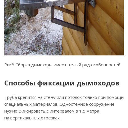
Рис8 Сборка дымохода имеет целый ряд особенностей.
Способы фиксации дымоходов
Труба крепится на стену или потолок только при помощи
специальных материалов. Одностенное сооружение
нужно фиксировать с интервалом в 1,5 метра
на вертикальных отрезках.