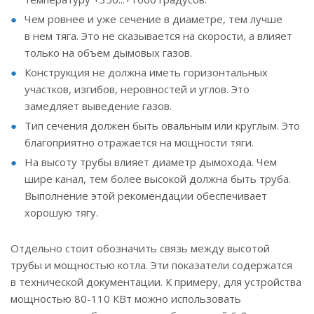
Чем ровнее и уже сечение в диаметре, тем лучше
в нем тяга. Это не сказывается на скорости, а влияет
только на объем дымовых газов.
Конструкция не должна иметь горизонтальных
участков, изгибов, неровностей и углов. Это
замедляет выведение газов.
Тип сечения должен быть овальным или круглым. Это
благоприятно отражается на мощности тяги.
На высоту трубы влияет диаметр дымохода. Чем
шире канал, тем более высокой должна быть труба.
Выполнение этой рекомендации обеспечивает
хорошую тягу.
Отдельно стоит обозначить связь между высотой
трубы и мощностью котла. Эти показатели содержатся
в технической документации. К примеру, для устройства
мощностью 80-110 КВт можно использовать