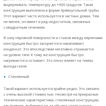
выдерживать температуру до +900 градусов. Такая
конструкция выполнена в форме прямоугольной трубы.
Этот вариант часто используется в частных домах. Тем
не менее, он имеет и ряд недостатков, связанных
с квадратным сечением.
В силу неровной поверхности и стыков между кирпичами
конструкция быстро засоряется и накапливает
конденсат. Это впоследствии негативно отражается
на уровне тяги. К тому же конструкция быстро
нагревается и остывает. Это плохо влияет на темпы
выхода газов.
Стеклянный.
Такой вариант используется крайне редко. Это связано
с очень высокой стоимостью. Несмотря на прекрасные
технические характеристики, стеклянные конструкции,
как правило, выбирают из-за общего стиля участка.