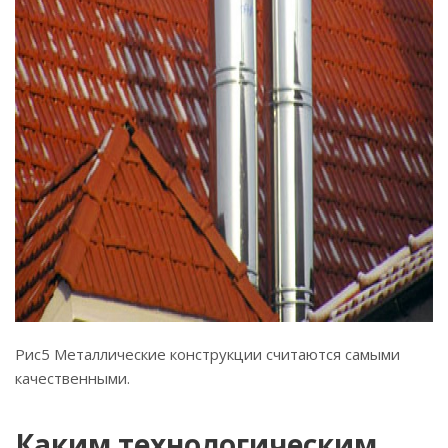
Рис5 Металлические конструкции считаются самыми
качественными.
Каким технологическим