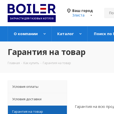
Ваш город
Элиста
О компании
Каталог
Поиск по
Гарантия на товар
Главная
-
Как купить
-
Гарантия на товар
Условия оплаты
Условия доставки
Гарантия на всю про
Гарантия на товар