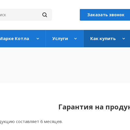
Заказать звонок
 Марке Котла
Услуги
Как купить
Гарантия на прод
дукцию составляет 6 месяцев.