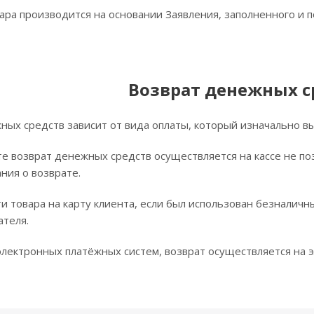
ара производится на основании Заявления, заполненного и 
Возврат денежных с
ных средств зависит от вида оплаты, который изначально вы
е возврат денежных средств осуществляется на кассе не по
ния о возврате.
и товара на карту клиента, если был использован безналичн
ателя.
лектронных платёжных систем, возврат осуществляется на э