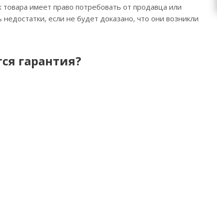
к товара имеет право потребовать от продавца или
недостатки, если не будет доказано, что они возникли
ся гарантия?