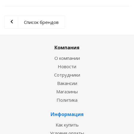
Список брендов
Компания
О компании
Новости
Сотрудники
Вакансии
Магазины
Политика
Информация
Как купить
Условия оплаты