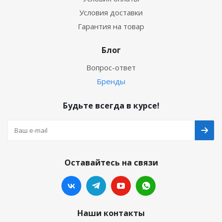
Условия доставки
Гарантия на товар
Блог
Вопрос-ответ
Бренды
Будьте всегда в курсе!
Оставайтесь на связи
Наши контакты