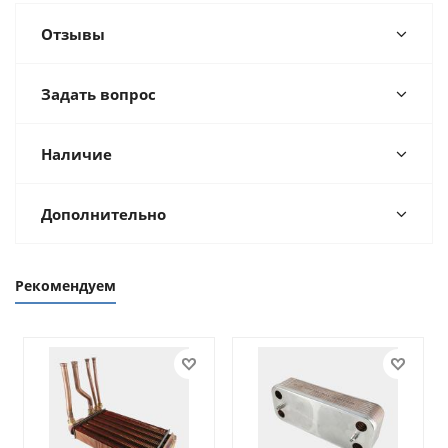
Отзывы
Задать вопрос
Наличие
Дополнительно
Рекомендуем