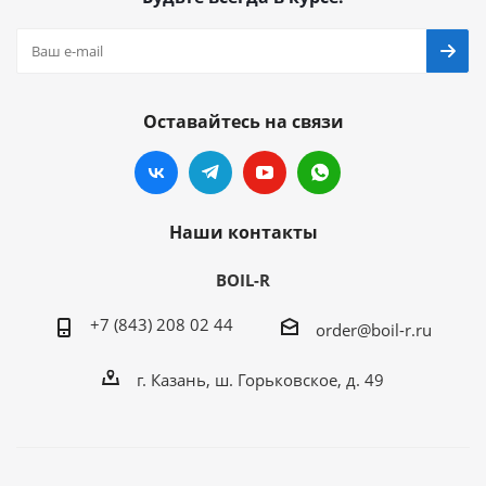
Оставайтесь на связи
Наши контакты
BOIL-R
+7 (843) 208 02 44
order@boil-r.ru
г. Казань
,
ш. Горьковское, д. 49