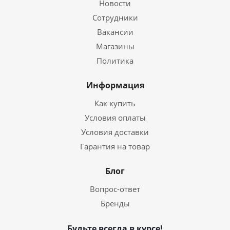
Новости
Сотрудники
Вакансии
Магазины
Политика
Информация
Как купить
Условия оплаты
Условия доставки
Гарантия на товар
Блог
Вопрос-ответ
Бренды
Будьте всегда в курсе!