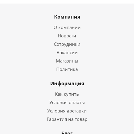
Компания
О компании
Новости
Сотрудники
Вакансии
Магазины
Политика
Информация
Как купить
Условия оплаты
Условия доставки
Гарантия на товар
Блог