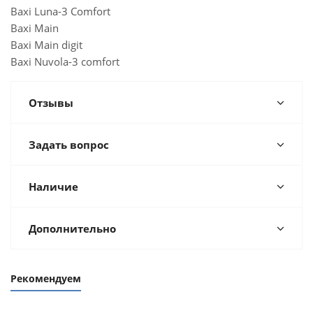
Baxi Luna-3 Comfort
Baxi Main
Baxi Main digit
Baxi Nuvola-3 comfort
Отзывы
Задать вопрос
Наличие
Дополнительно
Рекомендуем