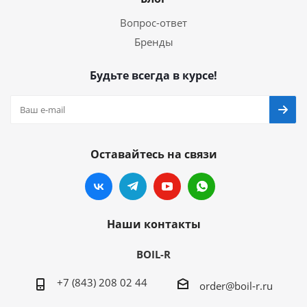
Вопрос-ответ
Бренды
Будьте всегда в курсе!
Оставайтесь на связи
Наши контакты
BOIL-R
+7 (843) 208 02 44
order@boil-r.ru