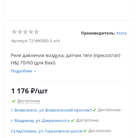
Производитель:
Asota
Артикул:
721890300-3_н/о
Реле давления воздуха, датчик тяги (прессостат)
H&J 70/60 (для Baxi)
Подробнее
1 176
₽
/шт
Достаточно
Достаточно
г. Всеволожск, ул. Всеволожский проспект
Достаточно
г. Владимир, ул. Дзержинского
Достаточно
Склад Казань, ул. Горьковское шоссе