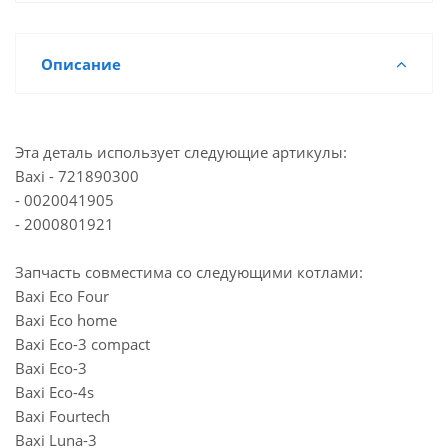
Описание
Эта деталь использует следующие артикулы:
Baxi - 721890300
- 0020041905
- 2000801921
Запчасть совместима со следующими котлами:
Baxi Eco Four
Baxi Eco home
Baxi Eco-3 compact
Baxi Eco-3
Baxi Eco-4s
Baxi Fourtech
Baxi Luna-3